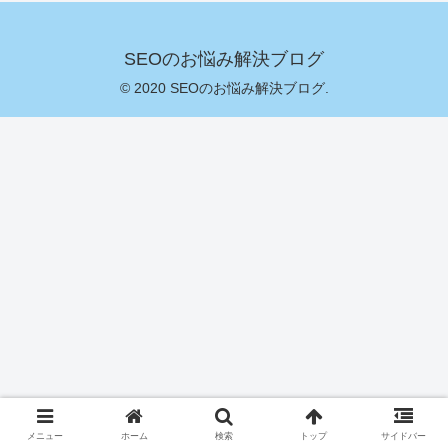
SEOのお悩み解決ブログ
© 2020 SEOのお悩み解決ブログ.
メニュー
ホーム
検索
トップ
サイドバー