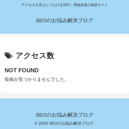
アクセスを売上につなげるSEO・導線改善の相談サイト
SEOのお悩み解決ブログ
アクセス数
NOT FOUND
投稿が見つかりませんでした。
SEOのお悩み解決ブログ
© 2020 SEOのお悩み解決ブログ.